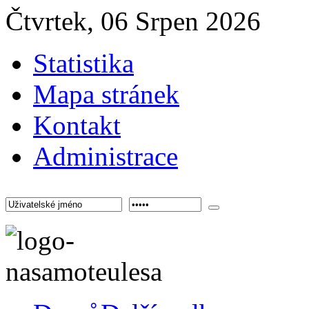
Čtvrtek, 06 Srpen 2026
Statistika
Mapa stránek
Kontakt
Administrace