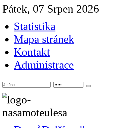
Pátek, 07 Srpen 2026
Statistika
Mapa stránek
Kontakt
Administrace