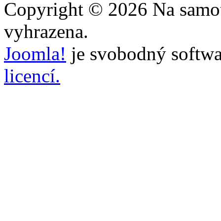
Copyright © 2026 Na samot
vyhrazena.
Joomla!
je svobodný softwa
licencí.